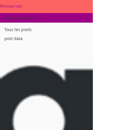
Ressources
Tous les posts
Tous les posts
post data