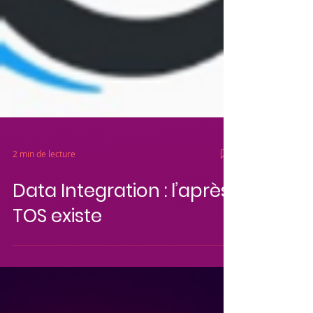
2 min de lecture
Data Integration : l’après
TOS existe