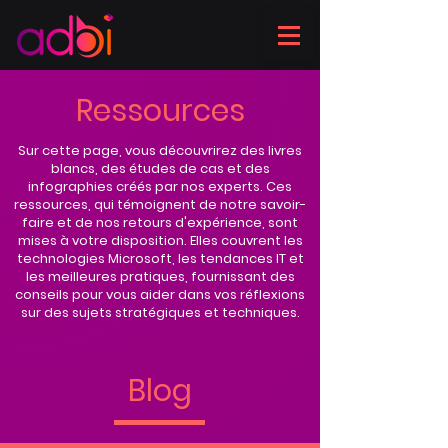
Ressources
Sur cette page, vous découvrirez des livres
blancs, des études de cas et des
infographies créés par nos experts. Ces
ressources, qui témoignent de notre savoir-
faire et de nos retours d'expérience, sont
mises à votre disposition. Elles couvrent les
technologies Microsoft, les tendances IT et
les meilleures pratiques, fournissant des
conseils pour vous aider dans vos réflexions
sur des sujets stratégiques et techniques.
Blog