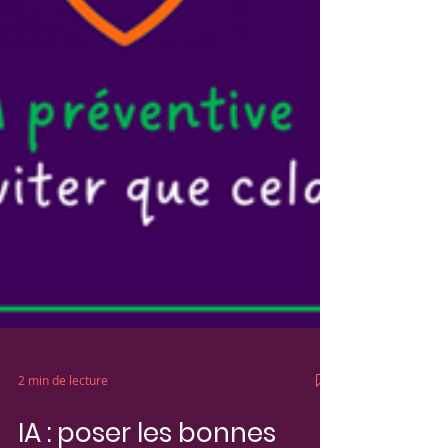
2 min de lecture