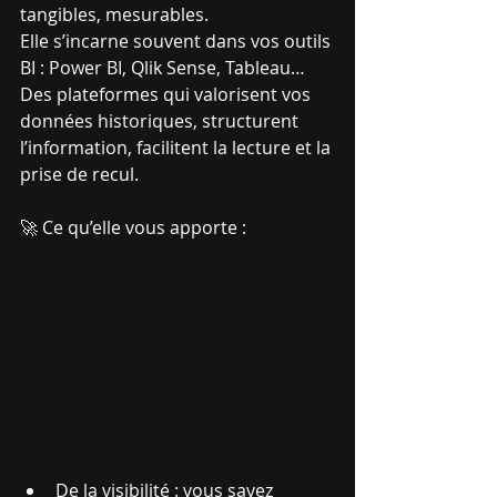
tangibles, mesurables.
Elle s’incarne souvent dans vos outils 
BI : Power BI, Qlik Sense, Tableau…
Des plateformes qui valorisent vos 
données historiques, structurent 
l’information, facilitent la lecture et la 
prise de recul.
🚀 Ce qu’elle vous apporte :
De la visibilité : vous savez 