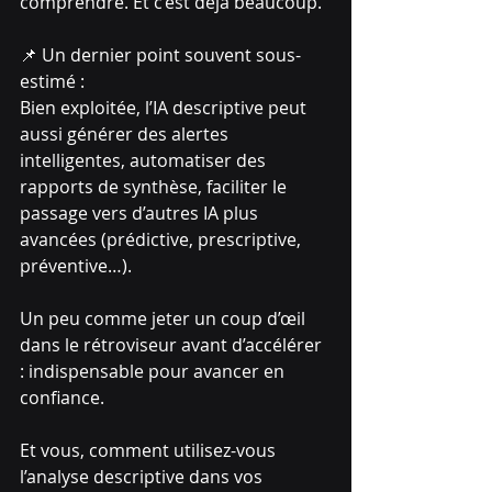
comprendre. Et c’est déjà beaucoup.
📌 Un dernier point souvent sous-
estimé :
Bien exploitée, l’IA descriptive peut 
aussi générer des alertes 
intelligentes, automatiser des 
rapports de synthèse, faciliter le 
passage vers d’autres IA plus 
avancées (prédictive, prescriptive, 
préventive…).
Un peu comme jeter un coup d’œil 
dans le rétroviseur avant d’accélérer 
: indispensable pour avancer en 
confiance.
Et vous, comment utilisez-vous 
l’analyse descriptive dans vos 