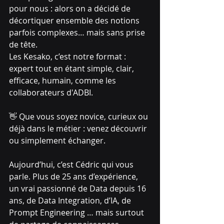
pour nous : alors on a décidé de 
décortiquer ensemble des notions 
parfois complexes… mais sans prise 
de tête.
Les Kesako, c’est notre format : 
expert tout en étant simple, clair, 
efficace, humain, comme les 
collaborateurs d'ADBI.
👋 Que vous soyez novice, curieux ou 
déjà dans le métier : venez découvrir 
ou simplement échanger.
Aujourd’hui, c’est Cédric qui vous 
parle. Plus de 25 ans d’expérience, 
un vrai passionné de Data depuis 16 
ans, de Data Integration, d’IA, de 
Prompt Engineering … mais surtout 