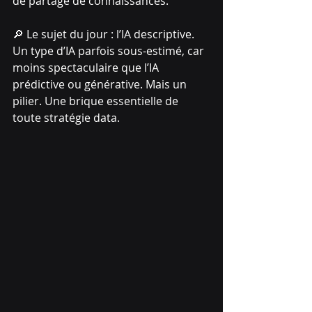
de partage de connaissances.
🔎 Le sujet du jour : l’IA descriptive.
Un type d’IA parfois sous-estimé, car 
moins spectaculaire que l’IA 
prédictive ou générative. Mais un 
pilier. Une brique essentielle de 
toute stratégie data.