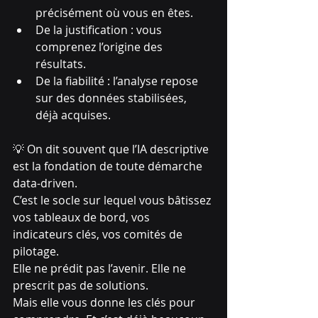
précisément où vous en êtes.
De la justification : vous 
comprenez l’origine des 
résultats.
De la fiabilité : l’analyse repose 
sur des données stabilisées, 
déjà acquises.
💡 On dit souvent que l’IA descriptive 
est la fondation de toute démarche 
data-driven.
C’est le socle sur lequel vous bâtissez 
vos tableaux de bord, vos 
indicateurs clés, vos comités de 
pilotage.
Elle ne prédit pas l’avenir. Elle ne 
prescrit pas de solutions.
Mais elle vous donne les clés pour 