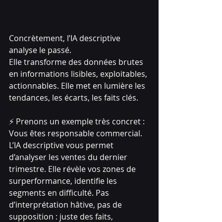
Concrètement, l’IA descriptive 
analyse le passé.
Elle transforme des données brutes 
en informations lisibles, exploitables, 
actionnables. Elle met en lumière les 
tendances, les écarts, les faits clés.
⚡ Prenons un exemple très concret :
Vous êtes responsable commercial. 
L’IA descriptive vous permet 
d’analyser les ventes du dernier 
trimestre. Elle révèle vos zones de 
surperformance, identifie les 
segments en difficulté. Pas 
d’interprétation hâtive, pas de 
supposition : juste des faits, 