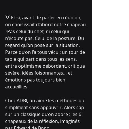
💡 Et si, avant de parler en réunion, 
on choisissait d’abord notre chapeau 
?Pas celui du chef, ni celui qui 
n’écoute pas. Celui de la posture. Du 
regard qu’on pose sur la situation.
Parce qu’on l’a tous vécu : un tour de 
table qui part dans tous les sens, 
entre optimisme débordant, critique 
sévère, idées foisonnantes… et 
émotions pas toujours bien 
accueillies.
Chez ADBI, on aime les méthodes qui 
simplifient sans appauvrir. Alors cap 
sur un classique qu’on adore : les 6 
chapeaux de la réflexion, imaginés 
par Edward de Bono.