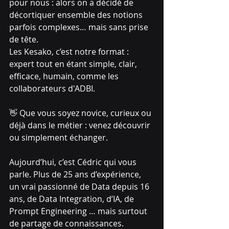
pour nous : alors on a décidé de 
décortiquer ensemble des notions 
parfois complexes… mais sans prise 
de tête.
Les Kesako, c’est notre format : 
expert tout en étant simple, clair, 
efficace, humain, comme les 
collaborateurs d'ADBI.
👋 Que vous soyez novice, curieux ou 
déjà dans le métier : venez découvrir 
ou simplement échanger.
Aujourd’hui, c’est Cédric qui vous 
parle. Plus de 25 ans d’expérience, 
un vrai passionné de Data depuis 16 
ans, de Data Integration, d’IA, de 
Prompt Engineering … mais surtout 
de partage de connaissances.