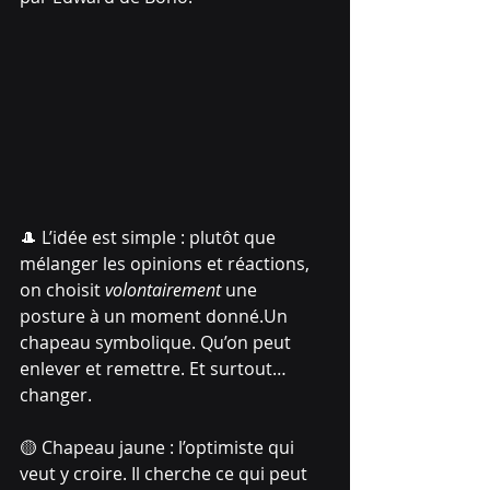
🎩 L’idée est simple : plutôt que 
mélanger les opinions et réactions, 
on choisit 
volontairement
 une 
posture à un moment donné.Un 
chapeau symbolique. Qu’on peut 
enlever et remettre. Et surtout… 
changer.
🟡 Chapeau jaune : l’optimiste qui 
veut y croire. Il cherche ce qui peut 