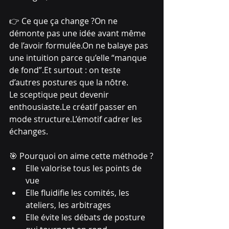
👉 Ce que ça change ?On ne 
démonte pas une idée avant même 
de l’avoir formulée.On ne balaye pas 
une intuition parce qu’elle “manque 
de fond”.Et surtout : on teste 
d’autres postures que la nôtre.
Le sceptique peut devenir 
enthousiaste.Le créatif passer en 
mode structure.L’émotif cadrer les 
échanges.
🎯 Pourquoi on aime cette méthode ?
Elle valorise tous les points de 
vue
Elle fluidifie les comités, les 
ateliers, les arbitrages
Elle évite les débats de posture 