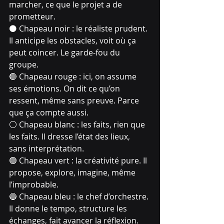
marcher, ce que le projet a de 
prometteur.
⚫ Chapeau noir : le réaliste prudent. 
Il anticipe les obstacles, voit où ça 
peut coincer. Le garde-fou du 
groupe.
🔴 Chapeau rouge : ici, on assume 
ses émotions. On dit ce qu’on 
ressent, même sans preuve. Parce 
que ça compte aussi.
⚪ Chapeau blanc : les faits, rien que 
les faits. Il dresse l’état des lieux, 
sans interprétation.
🟢 Chapeau vert : la créativité pure. Il 
propose, explore, imagine, même 
l’improbable.
🔵 Chapeau bleu : le chef d’orchestre. 
Il donne le tempo, structure les 
échanges, fait avancer la réflexion.