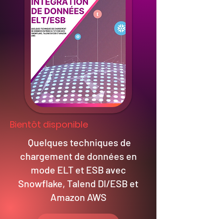
Bientôt disponible
Quelques techniques de
chargement de données en
mode ELT et ESB avec
Snowflake, Talend DI/ESB et
Amazon AWS