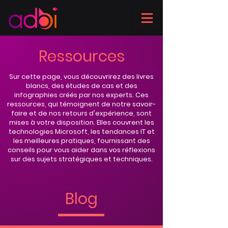
Ressources
Sur cette page, vous découvrirez des livres
blancs, des études de cas et des
infographies créés par nos experts. Ces
ressources, qui témoignent de notre savoir-
faire et de nos retours d'expérience, sont
mises à votre disposition. Elles couvrent les
technologies Microsoft, les tendances IT et
les meilleures pratiques, fournissant des
conseils pour vous aider dans vos réflexions
sur des sujets stratégiques et techniques.
Blog