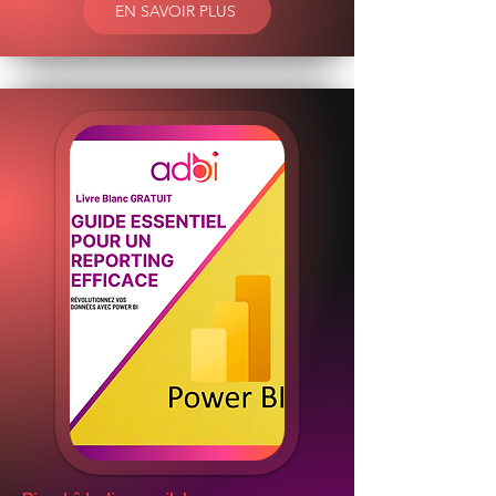
EN SAVOIR PLUS