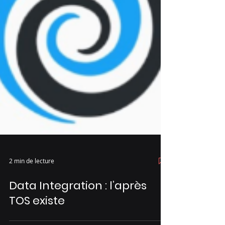
2 min de lecture
Data Integration : l’après
TOS existe