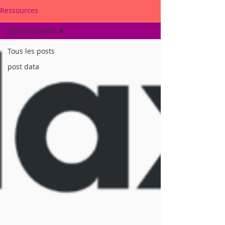
Ressources
Tous les posts
Tous les posts
post data