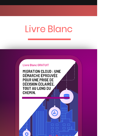
Livre Blanc