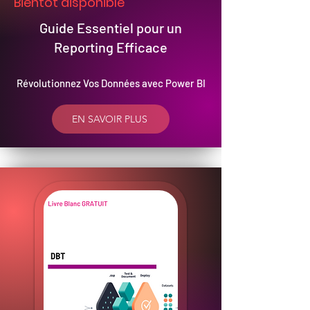
Bientôt disponible
Guide Essentiel pour un
Reporting Efficace
Révolutionnez Vos Données avec Power BI
EN SAVOIR PLUS