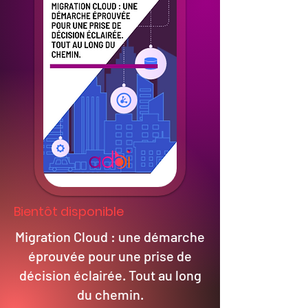
Bientôt disponible
Migration Cloud : une démarche
éprouvée pour une prise de
décision éclairée. Tout au long
du chemin.