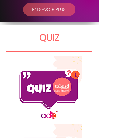
EN SAVOIR PLUS
QUIZ