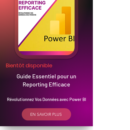
Bientôt disponible
Guide Essentiel pour un
Reporting Efficace
Révolutionnez Vos Données avec Power BI
EN SAVOIR PLUS