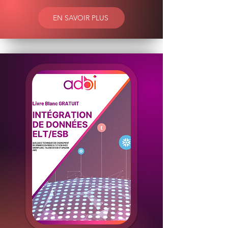
EN SAVOIR PLUS