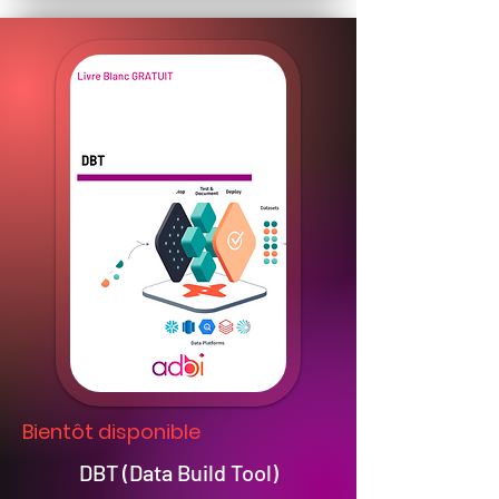
Bientôt disponible
DBT (Data Build Tool)