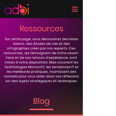
Ressources
Sur cette page, vous découvrirez des livres
blancs, des études de cas et des
infographies créés par nos experts. Ces
ressources, qui témoignent de notre savoir-
faire et de nos retours d'expérience, sont
mises à votre disposition. Elles couvrent les
technologies Microsoft, les tendances IT et
les meilleures pratiques, fournissant des
conseils pour vous aider dans vos réflexions
sur des sujets stratégiques et techniques.
Blog