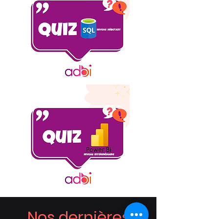
Nos dernières