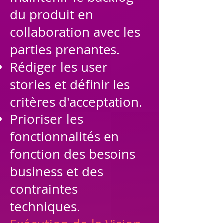
du produit en
collaboration avec les
parties prenantes.
Rédiger les user
stories et définir les
critères d'acceptation.
Prioriser les
fonctionnalités en
fonction des besoins
business et des
contraintes
techniques.