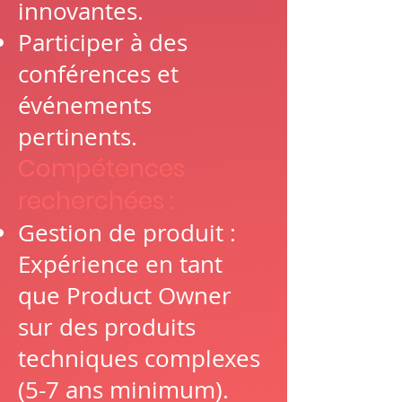
innovantes.
Participer à des
conférences et
événements
pertinents.
Compétences
recherchées :
Gestion de produit :
Expérience en tant
que Product Owner
sur des produits
techniques complexes
(5-7 ans minimum).