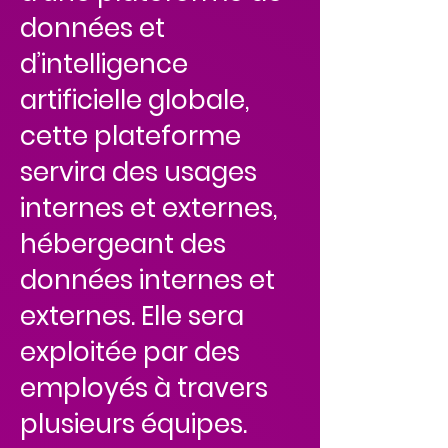
données et
d’intelligence
artificielle globale,
cette plateforme
servira des usages
internes et externes,
hébergeant des
données internes et
externes. Elle sera
exploitée par des
employés à travers
plusieurs équipes.