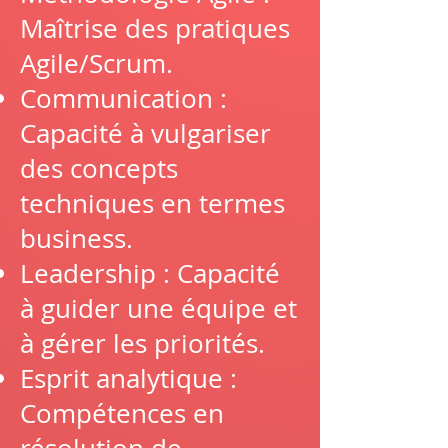
Maîtrise des pratiques
Agile/Scrum.
Communication :
Capacité à vulgariser
des concepts
techniques en termes
business.
Leadership : Capacité
à guider une équipe et
à gérer les priorités.
Esprit analytique :
Compétences en