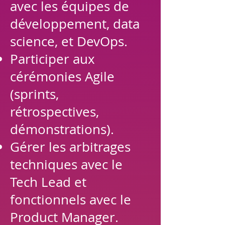
avec les équipes de
développement, data
science, et DevOps.
Participer aux
cérémonies Agile
(sprints,
rétrospectives,
démonstrations).
Gérer les arbitrages
techniques avec le
Tech Lead et
fonctionnels avec le
Product Manager.