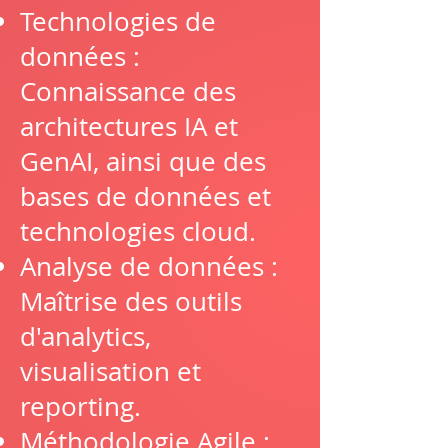
Technologies de
données :
Connaissance des
architectures IA et
GenAI, ainsi que des
bases de données et
technologies cloud.
Analyse de données :
Maîtrise des outils
d'analytics,
visualisation et
reporting.
Méthodologie Agile :