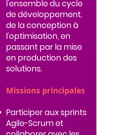
l’ensemble du cycle
de développement,
de la conception à
l’optimisation, en
passant par la mise
en production des
solutions.
Missions principales
Participer aux sprints
Agile-Scrum et
collaborer avec les