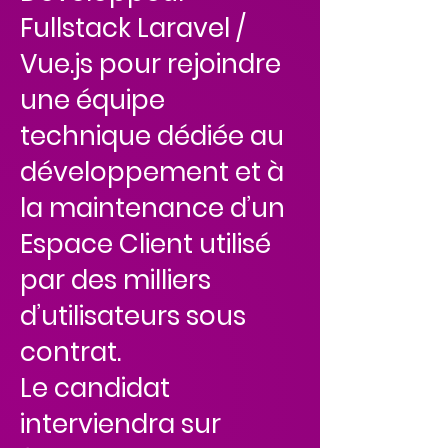
Fullstack Laravel /
Vue.js pour rejoindre
une équipe
technique dédiée au
développement et à
la maintenance d’un
Espace Client utilisé
par des milliers
d’utilisateurs sous
contrat.
Le candidat
interviendra sur