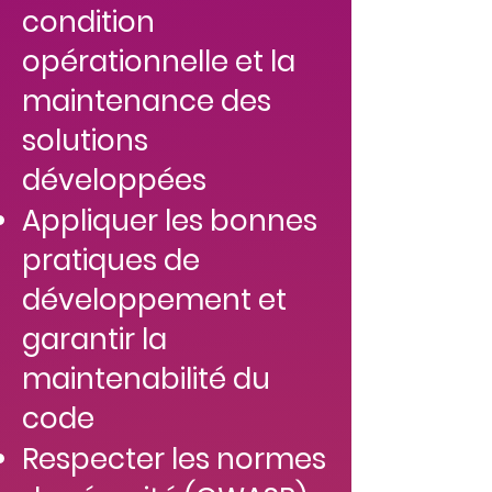
condition
opérationnelle et la
maintenance des
solutions
développées
Appliquer les bonnes
pratiques de
développement et
garantir la
maintenabilité du
code
Respecter les normes