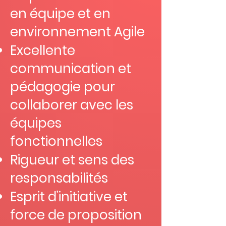
en équipe et en
environnement Agile
Excellente
communication et
pédagogie pour
collaborer avec les
équipes
fonctionnelles
Rigueur et sens des
responsabilités
Esprit d’initiative et
force de proposition