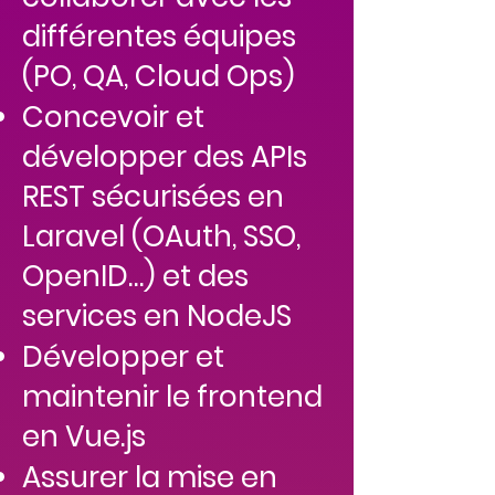
différentes équipes
(PO, QA, Cloud Ops)
Concevoir et
développer des APIs
REST sécurisées en
Laravel (OAuth, SSO,
OpenID…) et des
services en NodeJS
Développer et
maintenir le frontend
en Vue.js
Assurer la mise en