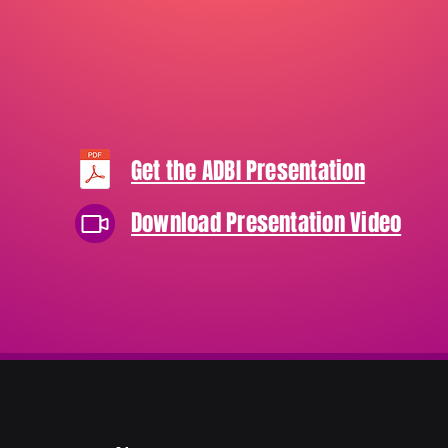
Get the ADBI Presentation
Download Presentation Video