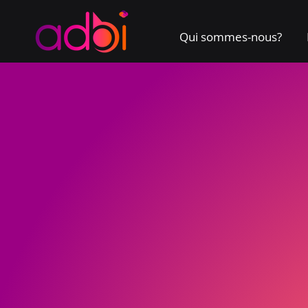
Qui sommes-nous?