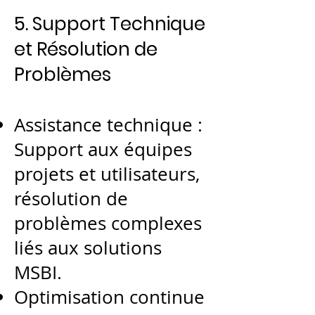
5. Support Technique
et Résolution de
Problèmes
Assistance technique :
Support aux équipes
projets et utilisateurs,
résolution de
problèmes complexes
liés aux solutions
MSBI.
Optimisation continue