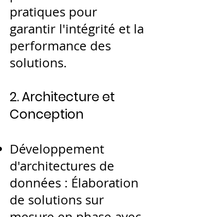
pratiques pour
garantir l'intégrité et la
performance des
solutions.
2. Architecture et
Conception
Développement
d'architectures de
données : Élaboration
de solutions sur
mesure en phase avec