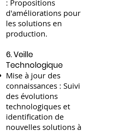
: Propositions
d'améliorations pour
les solutions en
production.
6. Veille
Technologique
Mise à jour des
connaissances : Suivi
des évolutions
technologiques et
identification de
nouvelles solutions à