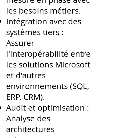
les besoins métiers.
Intégration avec des
systèmes tiers :
Assurer
l'interopérabilité entre
les solutions Microsoft
et d'autres
environnements (SQL,
ERP, CRM).
Audit et optimisation :
Analyse des
architectures