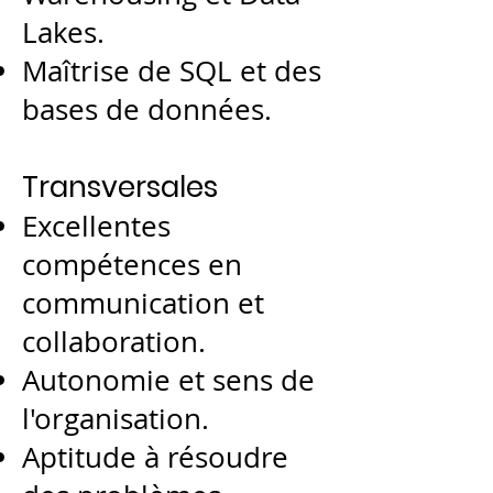
Lakes.
Maîtrise de SQL et des
bases de données.
Transversales
Excellentes
compétences en
communication et
collaboration.
Autonomie et sens de
l'organisation.
Aptitude à résoudre