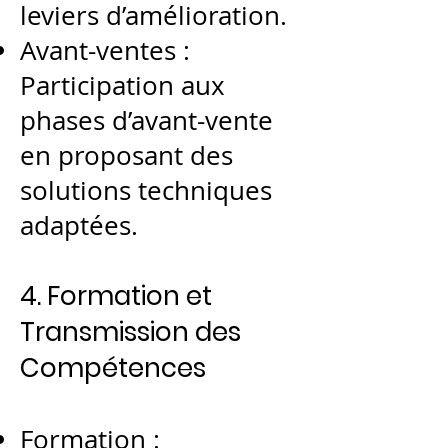
leviers d’amélioration.
Avant-ventes :
Participation aux
phases d’avant-vente
en proposant des
solutions techniques
adaptées.
4. Formation et
Transmission des
Compétences
Formation :