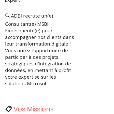
Expert
🔍 ADBI recrute un(e)
Consultant(e) MSBI
Expérimenté(e) pour
accompagner nos clients dans
leur transformation digitale !
Vous aurez l’opportunité de
participer à des projets
stratégiques d’intégration de
données, en mettant à profit
votre expertise sur les
solutions Microsoft.
📋
Vos Missions