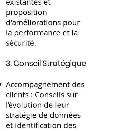
existantes et
proposition
d'améliorations pour
la performance et la
sécurité.
3. Conseil Stratégique
Accompagnement des
clients : Conseils sur
l’évolution de leur
stratégie de données
et identification des