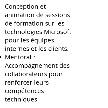
Conception et
animation de sessions
de formation sur les
technologies Microsoft
pour les équipes
internes et les clients.
Mentorat :
Accompagnement des
collaborateurs pour
renforcer leurs
compétences
techniques.