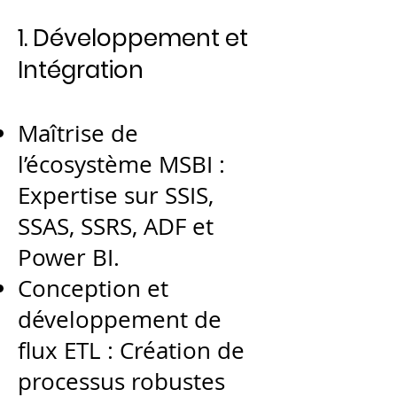
1. Développement et
Intégration
Maîtrise de
l’écosystème MSBI :
Expertise sur SSIS,
SSAS, SSRS, ADF et
Power BI.
Conception et
développement de
flux ETL : Création de
processus robustes