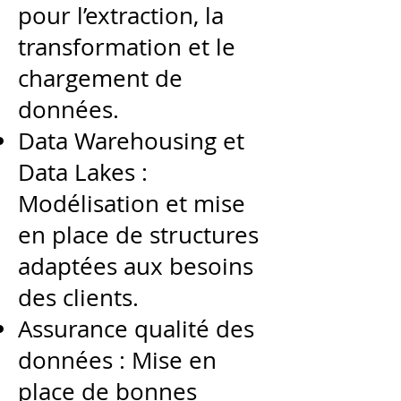
pour l’extraction, la
transformation et le
chargement de
données.
Data Warehousing et
Data Lakes :
Modélisation et mise
en place de structures
adaptées aux besoins
des clients.
Assurance qualité des
données : Mise en
place de bonnes